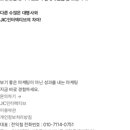
다른 수많은 대행사와
JIC인터랙티브의 차이!
보기 좋은 마케팅이 아닌 성과를 내는 마케팅
지금 바로 경험하세요.
문의하기
→
JIC인터랙티브
이용약관
개인정보처리방침
대표 : 전익철
전화번호 : 010-7114-0751