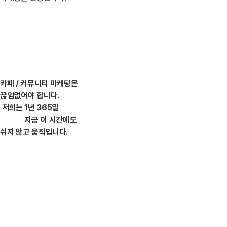
카페 / 커뮤니티 마케팅은
끊임없어야 합니다.
저희는
1년 365일
지금 이 시간에도
쉬지 않고 움직입니다.