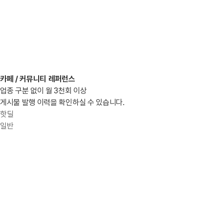
카페 / 커뮤니티 레퍼런스
업종 구분 없이 월 3천회 이상
게시물 발행 이력을 확인하실 수 있습니다.
핫딜
일반